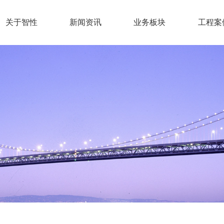
关于智性
新闻资讯
业务板块
工程案