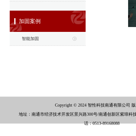
加固案例
智能加固
Copyright © 2024 智性科技南通有限公司
地址：南通市经济技术开发区景兴路300号/南通创新区紫琅科技城
话：0513-89168088