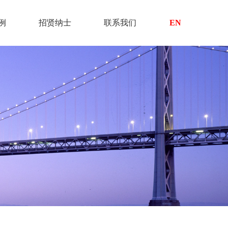
例
招贤纳士
联系我们
EN