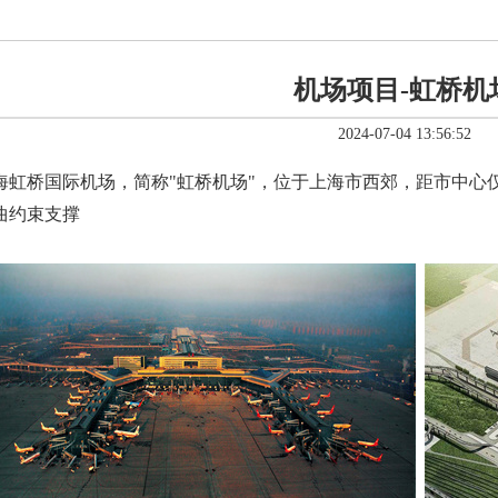
机场项目-虹桥机
2024-07-04 13:56:52
海虹桥国际机场，简称"虹桥机场"，位于上海市西郊，距市中心仅
曲约束支撑