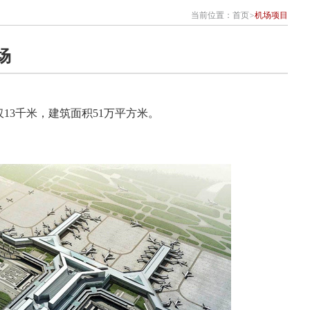
当前位置：
首页
>
机场项目
场
13千米，建筑面积51万平方米。