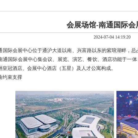
会展场馆-南通国际会
2024-07-04 14:19:20
通国际会展中心位于通沪大道以南、兴富路以东的紫琅湖畔，总占地
南通国际会展中心集会议、展览、演艺、餐饮、酒店功能于一体
洲皇冠酒店、会展中心酒店（五星）及人才公寓构成。
曲约束支撑