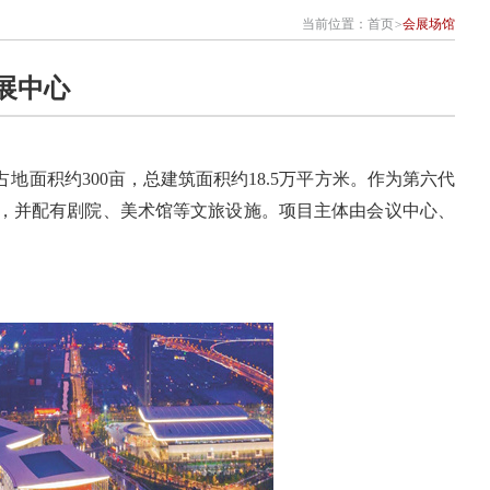
当前位置：
首页
>
会展场馆
展中心
面积约300亩，总建筑面积约18.5万平方米。作为第六代
，并配有剧院、美术馆等文旅设施。项目主体由会议中心、