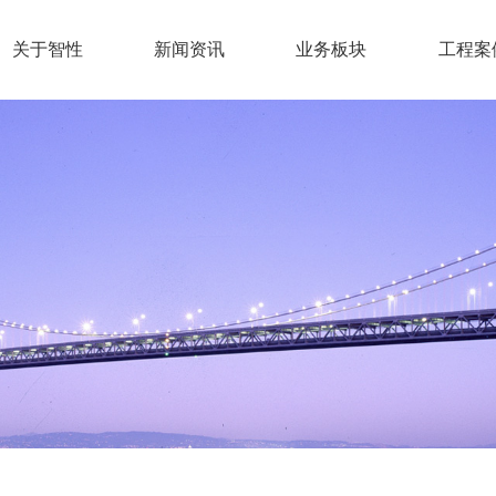
关于智性
新闻资讯
业务板块
工程案