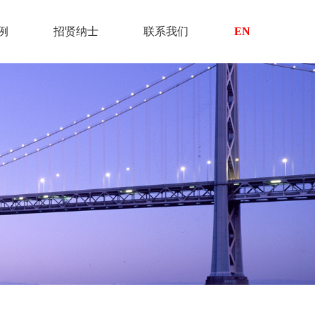
例
招贤纳士
联系我们
EN